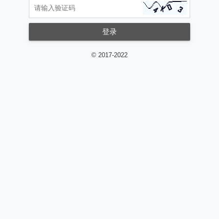
登录
© 2017-2022