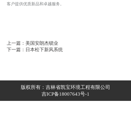
客户提供优质新品和卓越服务。
上一篇：
美国安朗杰锁业
下一篇：
日本松下新风系统
版权所有：吉林省凯宝环境工程有限公司
吉ICP备18007643号-1