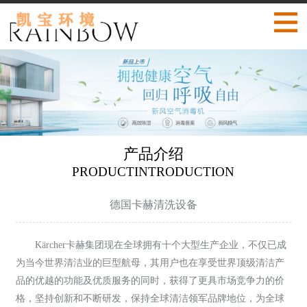
产品介绍
PRODUCTINTRODUCTION
德国卡赫清洗设备
Kärcher卡赫集团现在全球拥有十个大型生产企业，不仅已成
为当今世界清洁业的巨型航母，其用户也在享受世界顶级清洁产
品的优越的功能及优质服务的同时，获得了更具市场竞争力的价
格，坚持创新和不断研发，保持全球清洁领军品牌地位，为全球