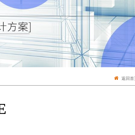
返回首
E