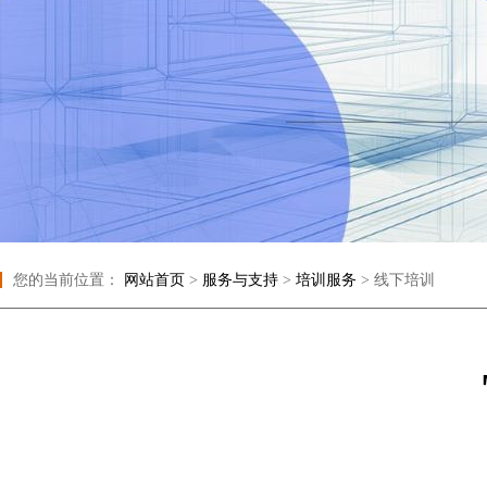
您的当前位置：
网站首页
>
服务与支持
>
培训服务
>
线下培训