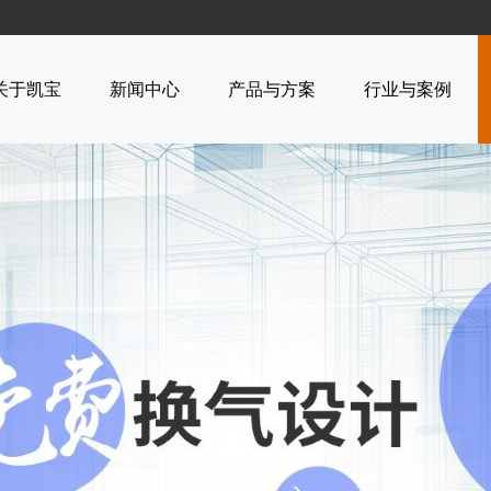
公司...
关于凯宝
新闻中心
产品与方案
行业与案例