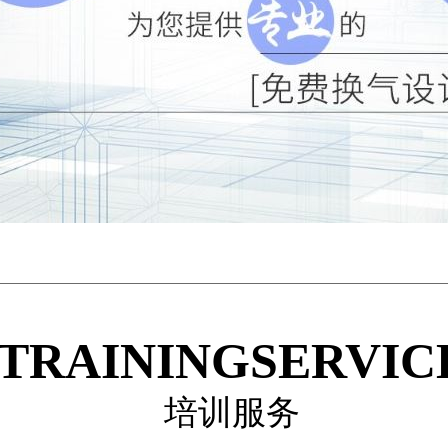
TRAININGSERVIC
培训服务