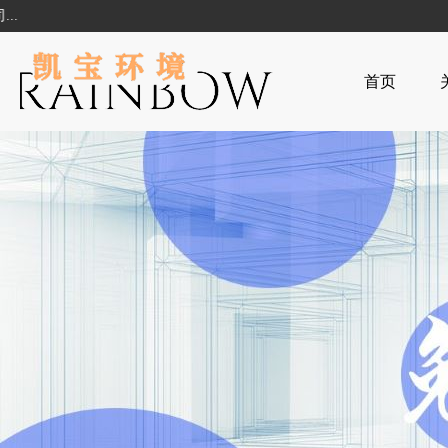
欢迎访问吉林省凯宝环境工程有限
首页