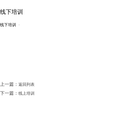
线下培训
线下培训 ·
上一篇：
返回列表
下一篇：
线上培训