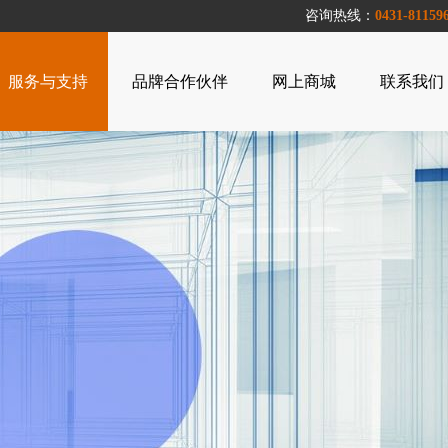
咨询热线：
0431-81159
服务与支持
品牌合作伙伴
网上商城
联系我们